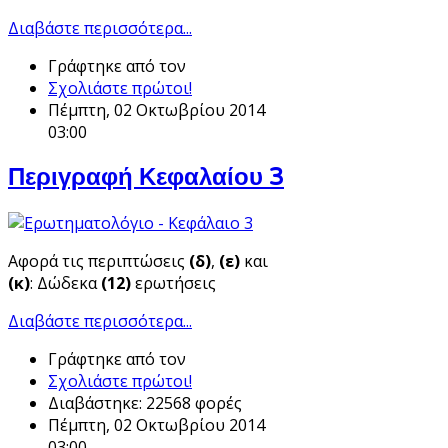
Διαβάστε περισσότερα...
Γράφτηκε από τον
Σχολιάστε πρώτοι!
Πέμπτη, 02 Οκτωβρίου 2014
03:00
Περιγραφή Κεφαλαίου 3
Αφορά τις περιπτώσεις
(δ)
,
(ε)
και
(κ)
: Δώδεκα
(12)
ερωτήσεις
Διαβάστε περισσότερα...
Γράφτηκε από τον
Σχολιάστε πρώτοι!
Διαβάστηκε: 22568 φορές
Πέμπτη, 02 Οκτωβρίου 2014
03:00