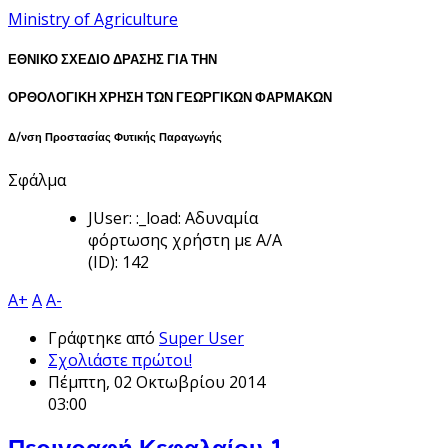
Ministry of Agriculture
ΕΘΝΙΚΟ ΣΧΕΔΙΟ ΔΡΑΣΗΣ ΓΙΑ ΤΗΝ
ΟΡΘΟΛΟΓΙΚΗ ΧΡΗΣΗ ΤΩΝ ΓΕΩΡΓΙΚΩΝ ΦΑΡΜΑΚΩΝ
Δ/νση Προστασίας Φυτικής Παραγωγής
Σφάλμα
JUser: :_load: Αδυναμία
φόρτωσης χρήστη με Α/Α
(ID): 142
A+
A
A-
Γράφτηκε από
Super User
Σχολιάστε πρώτοι!
Πέμπτη, 02 Οκτωβρίου 2014
03:00